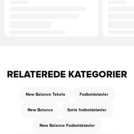
RELATEREDE KATEGORIER
New Balance Tekela
Fodboldstøvler
New Balance
Sorte fodboldstøvler
New Balance Fodboldstøvler