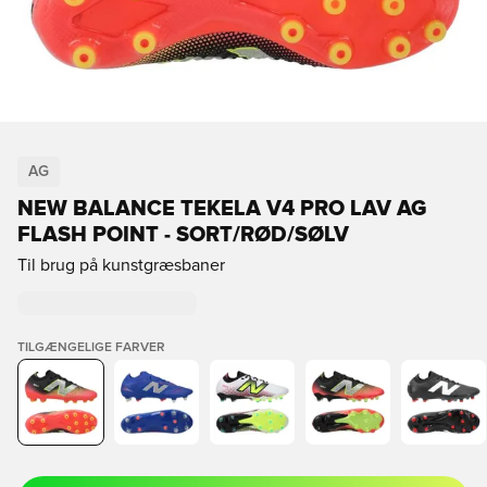
AG
NEW BALANCE TEKELA V4 PRO LAV AG
FLASH POINT - SORT/RØD/SØLV
Til brug på kunstgræsbaner
TILGÆNGELIGE FARVER