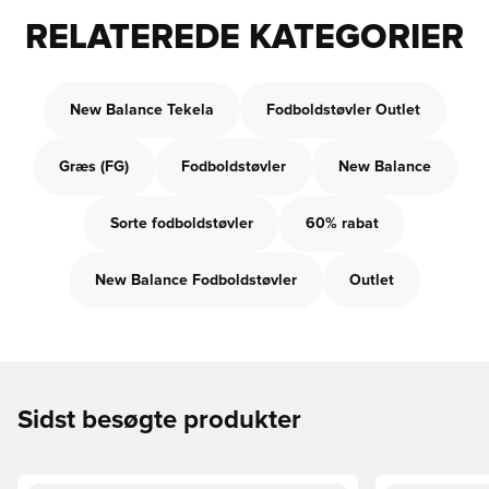
RELATEREDE KATEGORIER
New Balance Tekela
Fodboldstøvler Outlet
Græs (FG)
Fodboldstøvler
New Balance
Sorte fodboldstøvler
60% rabat
New Balance Fodboldstøvler
Outlet
Sidst besøgte produkter