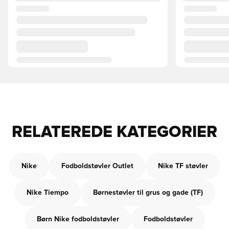
RELATEREDE KATEGORIER
Nike
Fodboldstøvler Outlet
Nike TF støvler
Nike Tiempo
Børnestøvler til grus og gade (TF)
Børn Nike fodboldstøvler
Fodboldstøvler