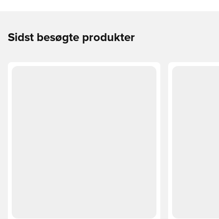
Sidst besøgte produkter