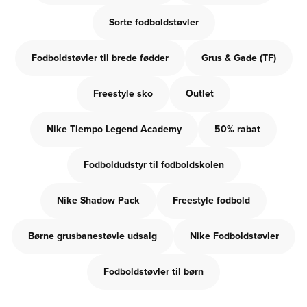
Sorte fodboldstøvler
Fodboldstøvler til brede fødder
Grus & Gade (TF)
Freestyle sko
Outlet
Nike Tiempo Legend Academy
50% rabat
Fodboldudstyr til fodboldskolen
Nike Shadow Pack
Freestyle fodbold
Børne grusbanestøvle udsalg
Nike Fodboldstøvler
Fodboldstøvler til børn