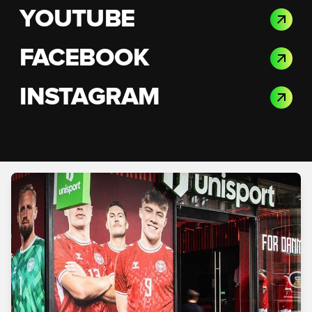
YOUTUBE
FACEBOOK
INSTAGRAM