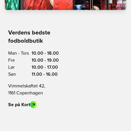
Verdens bedste
fodboldbutik
Man - Tors
10.00 - 18.00
Fre
10.00 - 19.00
Lør
10.00 - 17.00
Søn
11.00 - 16.00
Vimmelskaftet 42,
1161 Copenhagen
Se på Kort