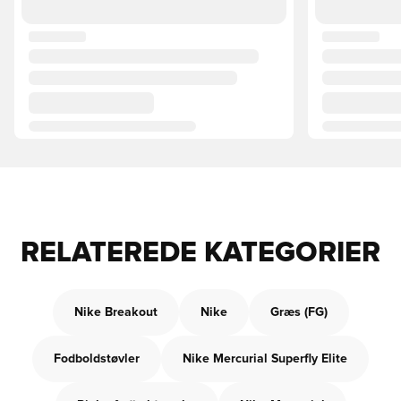
RELATEREDE KATEGORIER
Nike Breakout
Nike
Græs (FG)
Fodboldstøvler
Nike Mercurial Superfly Elite