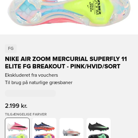
FG
NIKE AIR ZOOM MERCURIAL SUPERFLY 11
ELITE FG BREAKOUT - PINK/HVID/SORT
Ekskluderet fra vouchers
Til brug på naturlige græsbaner
2.199 kr.
TILGÆNGELIGE FARVER