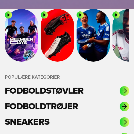
POPULÆRE KATEGORIER
FODBOLDSTØVLER
FODBOLDTRØJER
SNEAKERS