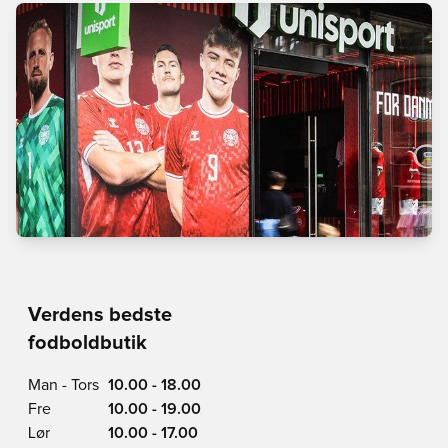
Verdens bedste
fodboldbutik
Man - Tors
10.00 - 18.00
Fre
10.00 - 19.00
Lør
10.00 - 17.00