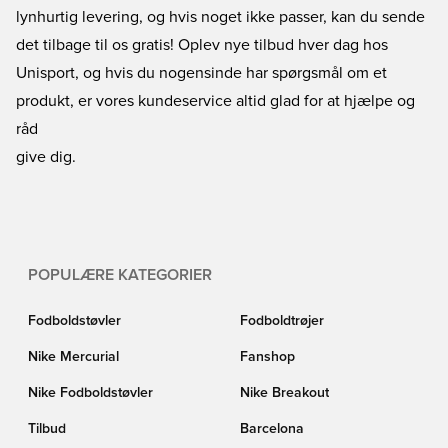
lynhurtig levering, og hvis noget ikke passer, kan du sende
det tilbage til os gratis! Oplev nye tilbud hver dag hos
Unisport, og hvis du nogensinde har spørgsmål om et
produkt, er vores kundeservice altid glad for at hjælpe og
råd
give dig.
POPULÆRE KATEGORIER
Fodboldstøvler
Fodboldtrøjer
Nike Mercurial
Fanshop
Nike Fodboldstøvler
Nike Breakout
Tilbud
Barcelona