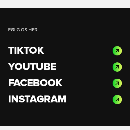
FØLG OS HER
TIKTOK
YOUTUBE
FACEBOOK
INSTAGRAM