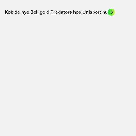
Køb de nye Belligold Predators hos Unisport nu