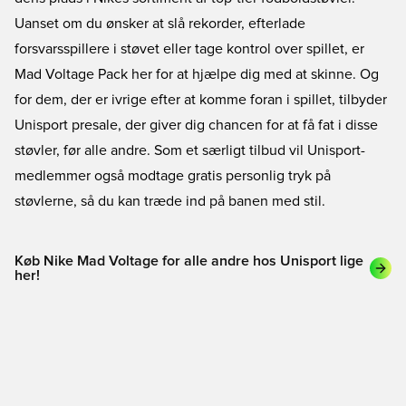
Uanset om du ønsker at slå rekorder, efterlade
forsvarsspillere i støvet eller tage kontrol over spillet, er
Mad Voltage Pack her for at hjælpe dig med at skinne. Og
for dem, der er ivrige efter at komme foran i spillet, tilbyder
Unisport presale, der giver dig chancen for at få fat i disse
støvler, før alle andre. Som et særligt tilbud vil Unisport-
medlemmer også modtage gratis personlig tryk på
støvlerne, så du kan træde ind på banen med stil.
Køb Nike Mad Voltage for alle andre hos Unisport lige
her!