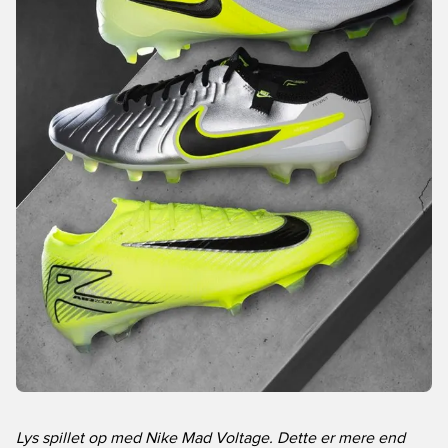
Lys spillet op med Nike Mad Voltage. Dette er mere end