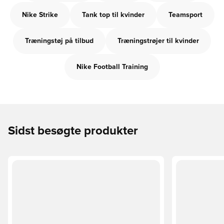
Nike Strike
Tank top til kvinder
Teamsport
Træningstøj på tilbud
Træningstrøjer til kvinder
Nike Football Training
Sidst besøgte produkter