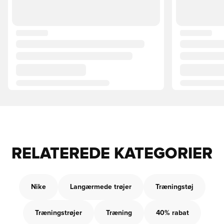
RELATEREDE KATEGORIER
Nike
Langærmede trøjer
Træningstøj
Træningstrøjer
Træning
40% rabat