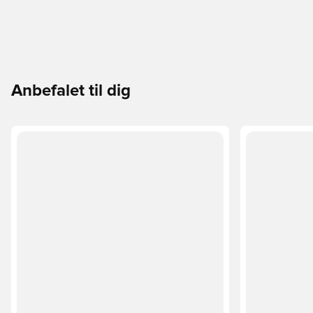
Anbefalet til dig