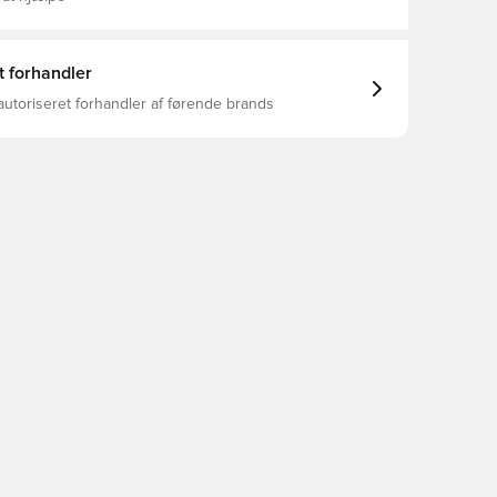
t forhandler
autoriseret forhandler af førende brands