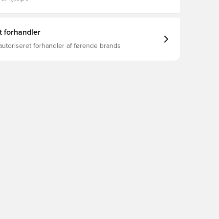
t forhandler
autoriseret forhandler af førende brands