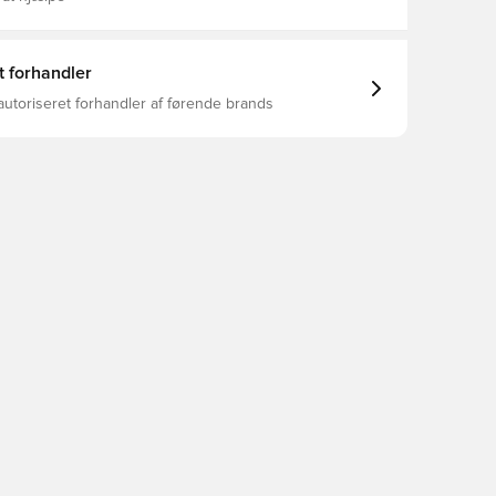
t forhandler
autoriseret forhandler af førende brands