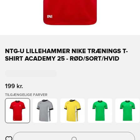
NTG-U LILLEHAMMER NIKE TRÆNINGS T-
SHIRT ACADEMY 25 - RØD/SORT/HVID
199 kr.
TILGÆNGELIGE FARVER