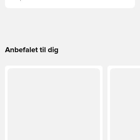
Anbefalet til dig