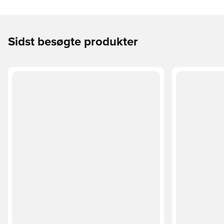
Sidst besøgte produkter