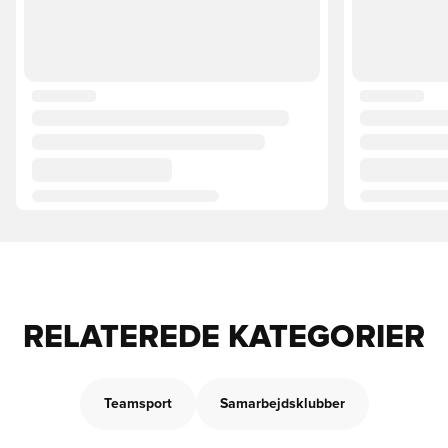
RELATEREDE KATEGORIER
Teamsport
Samarbejdsklubber