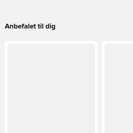
Anbefalet til dig