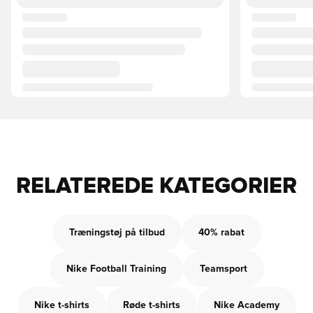
RELATEREDE KATEGORIER
Træningstøj på tilbud
40% rabat
Nike Football Training
Teamsport
Nike t-shirts
Røde t-shirts
Nike Academy