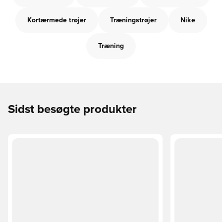
Kortærmede trøjer
Træningstrøjer
Nike
Træning
Sidst besøgte produkter