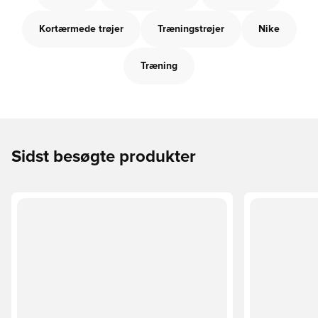
Kortærmede trøjer
Træningstrøjer
Nike
Træning
Sidst besøgte produkter