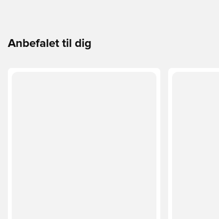
Anbefalet til dig