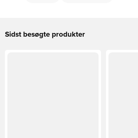
Sidst besøgte produkter