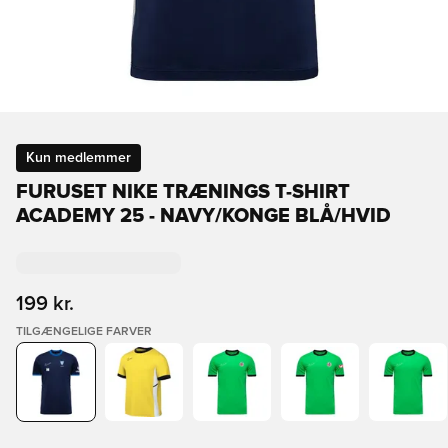
Kun medlemmer
FURUSET NIKE TRÆNINGS T-SHIRT
ACADEMY 25 - NAVY/KONGE BLÅ/HVID
199 kr.
TILGÆNGELIGE FARVER