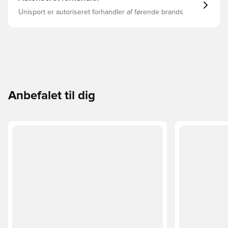
Unisport er autoriseret forhandler af førende brands
Anbefalet til dig