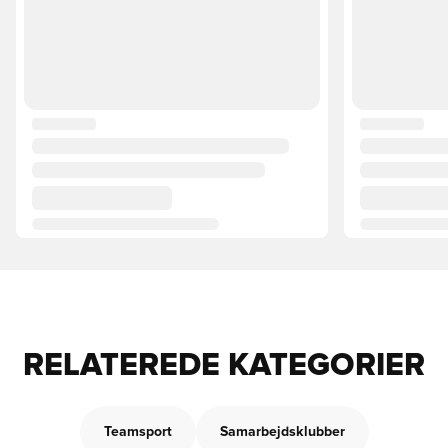
RELATEREDE KATEGORIER
Teamsport
Samarbejdsklubber