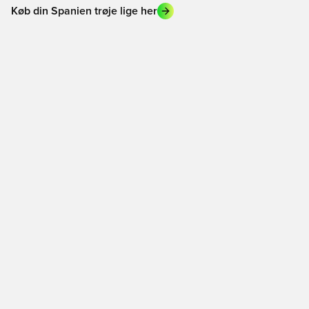
Køb din Spanien trøje lige her