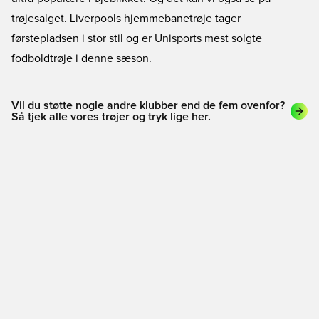
trøjesalget. Liverpools hjemmebanetrøje tager
førstepladsen i stor stil og er Unisports mest solgte
fodboldtrøje i denne sæson.
Vil du støtte nogle andre klubber end de fem ovenfor?
Så tjek alle vores trøjer og tryk lige her.