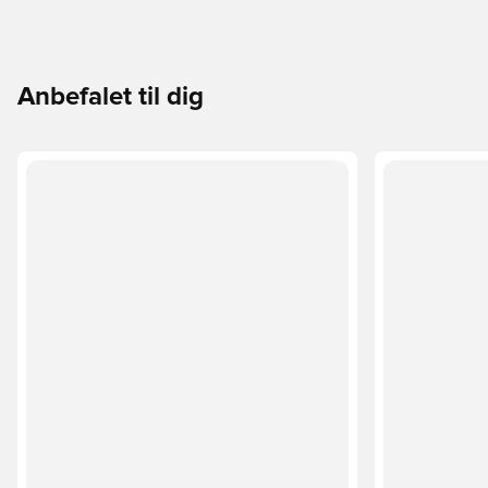
Anbefalet til dig