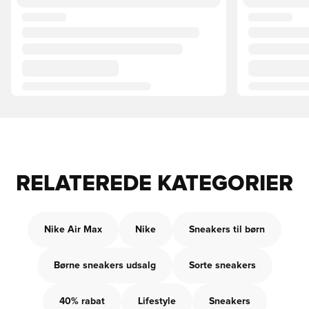
RELATEREDE KATEGORIER
Nike Air Max
Nike
Sneakers til børn
Børne sneakers udsalg
Sorte sneakers
40% rabat
Lifestyle
Sneakers