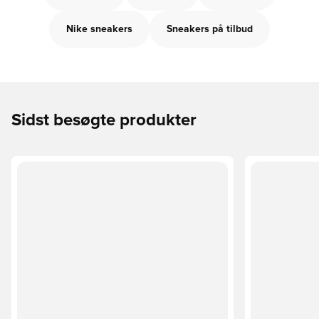
Nike sneakers
Sneakers på tilbud
Sidst besøgte produkter