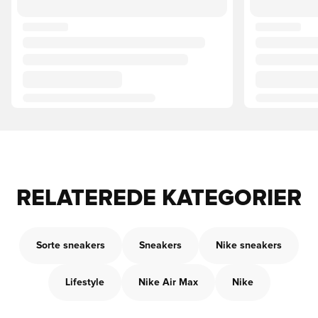
RELATEREDE KATEGORIER
Sorte sneakers
Sneakers
Nike sneakers
Lifestyle
Nike Air Max
Nike