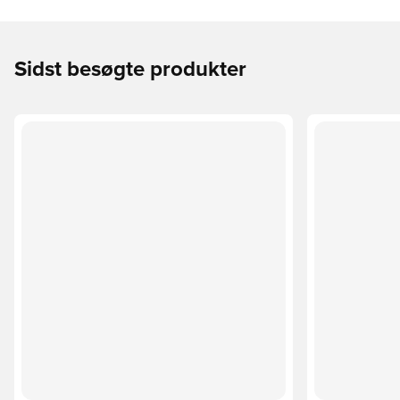
Sidst besøgte produkter