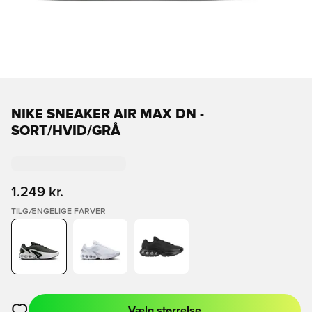
NIKE SNEAKER AIR MAX DN -
SORT/HVID/GRÅ
1.249 kr.
TILGÆNGELIGE FARVER
Vælg størrelse