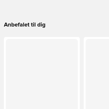
Anbefalet til dig