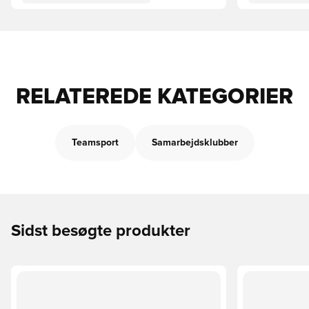
RELATEREDE KATEGORIER
Teamsport
Samarbejdsklubber
Sidst besøgte produkter