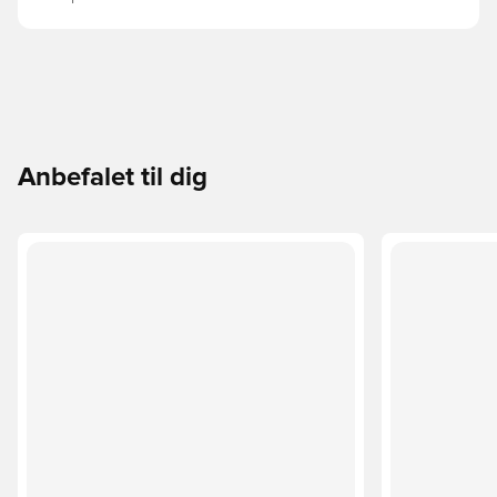
Anbefalet til dig