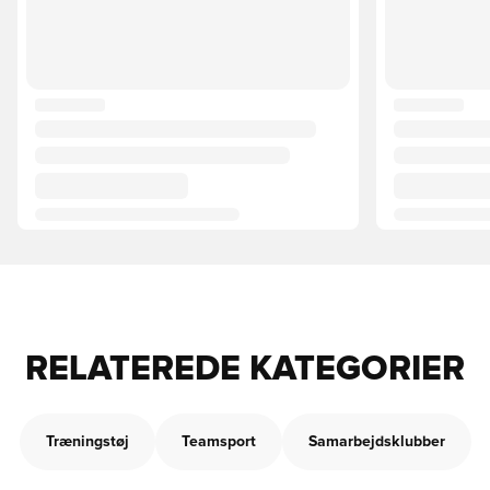
RELATEREDE KATEGORIER
Træningstøj
Teamsport
Samarbejdsklubber