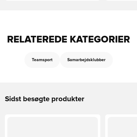
RELATEREDE KATEGORIER
Teamsport
Samarbejdsklubber
Sidst besøgte produkter