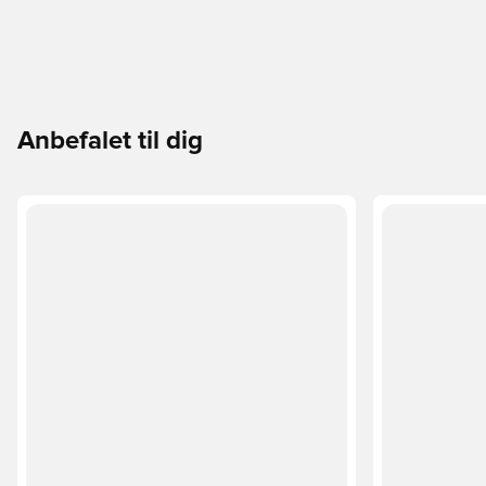
Anbefalet til dig