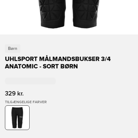
Børn
UHLSPORT MÅLMANDSBUKSER 3/4
ANATOMIC - SORT BØRN
329 kr.
TILGÆNGELIGE FARVER