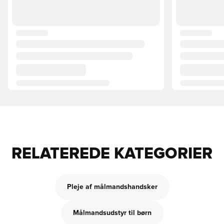
RELATEREDE KATEGORIER
Pleje af målmandshandsker
Målmandsudstyr til børn