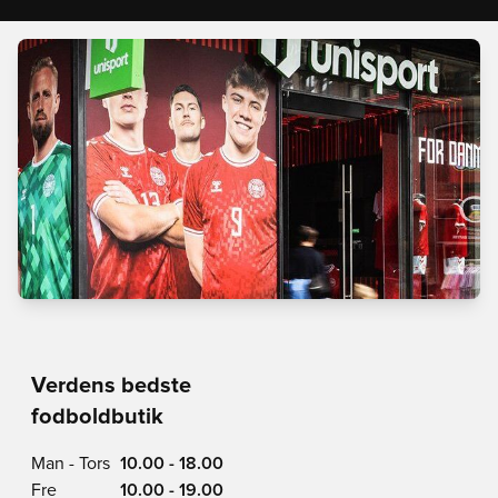
Verdens bedste
fodboldbutik
Man - Tors
10.00 - 18.00
Fre
10.00 - 19.00