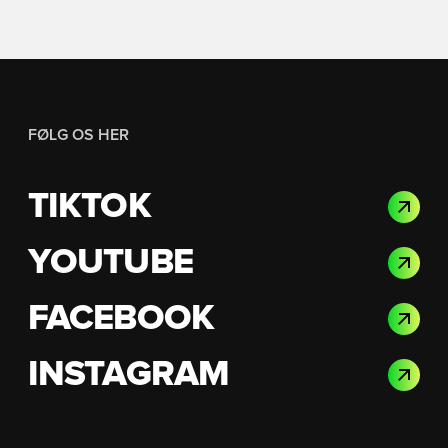
FØLG OS HER
TIKTOK
YOUTUBE
FACEBOOK
INSTAGRAM