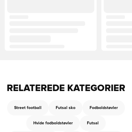
RELATEREDE KATEGORIER
Street football
Futsal sko
Fodboldstøvler
Hvide fodboldstøvler
Futsal