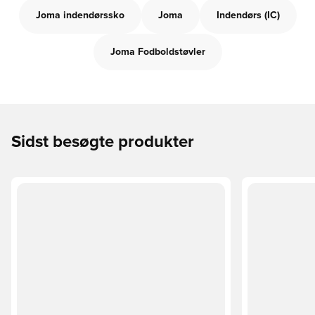
Joma indendørssko
Joma
Indendørs (IC)
Joma Fodboldstøvler
Sidst besøgte produkter