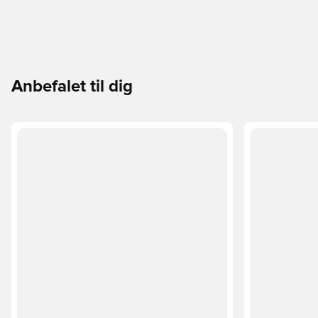
Anbefalet til dig