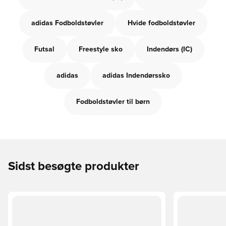
adidas Fodboldstøvler
Hvide fodboldstøvler
Futsal
Freestyle sko
Indendørs (IC)
adidas
adidas Indendørssko
Fodboldstøvler til børn
Sidst besøgte produkter