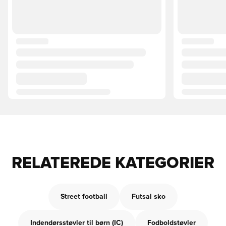
RELATEREDE KATEGORIER
Street football
Futsal sko
Indendørsstøvler til børn (IC)
Fodboldstøvler