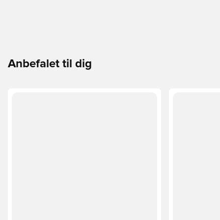
Anbefalet til dig