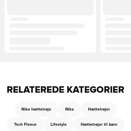
RELATEREDE KATEGORIER
Nike hættetrøje
Nike
Hættetrøjer
Tech Fleece
Lifestyle
Hættetrøjer til børn