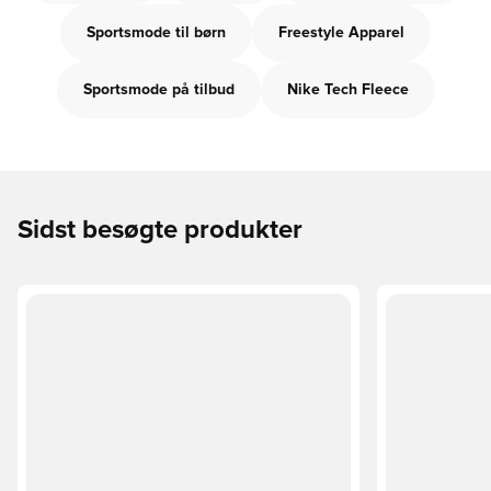
Sportsmode til børn
Freestyle Apparel
Sportsmode på tilbud
Nike Tech Fleece
Sidst besøgte produkter