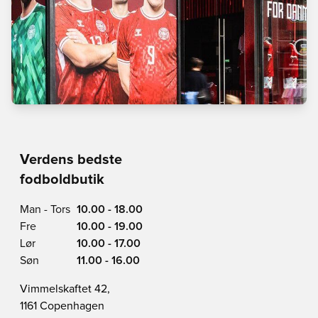
Verdens bedste
fodboldbutik
Man - Tors
10.00 - 18.00
Fre
10.00 - 19.00
Lør
10.00 - 17.00
Søn
11.00 - 16.00
Vimmelskaftet 42,
1161 Copenhagen