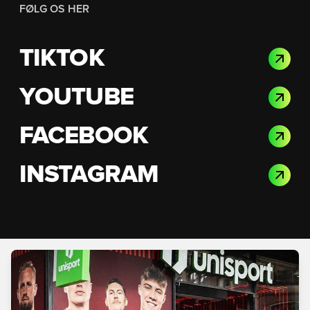
FØLG OS HER
TIKTOK
YOUTUBE
FACEBOOK
INSTAGRAM