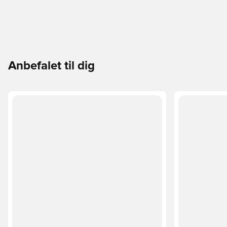
Anbefalet til dig