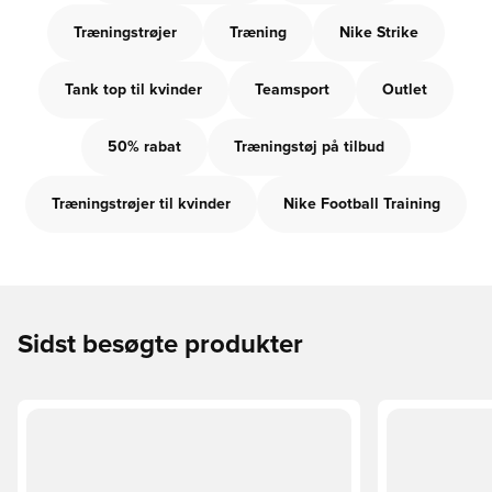
Træningstrøjer
Træning
Nike Strike
Tank top til kvinder
Teamsport
Outlet
50% rabat
Træningstøj på tilbud
Træningstrøjer til kvinder
Nike Football Training
Sidst besøgte produkter