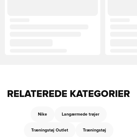
RELATEREDE KATEGORIER
Nike
Langærmede trøjer
Træningstøj Outlet
Træningstøj