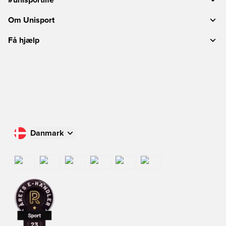
Om Unisport
Få hjælp
Danmark