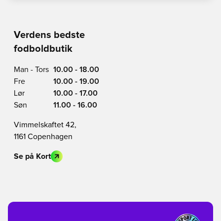
Verdens bedste
fodboldbutik
Man - Tors
10.00 - 18.00
Fre
10.00 - 19.00
Lør
10.00 - 17.00
Søn
11.00 - 16.00
Vimmelskaftet 42,
1161 Copenhagen
Se på Kort