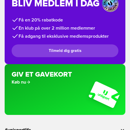
BLIV MEDLEM I DAG
Få en 20% rabatkode
En klub på over 2 million medlemmer
Få adgang til eksklusive medlemsprodukter
Tilmeld dig gratis
GIV ET GAVEKORT
Køb nu
#unisportlife