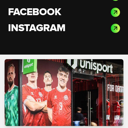
FACEBOOK
INSTAGRAM