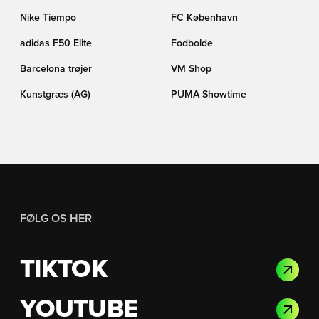
Nike Tiempo
FC København
adidas F50 Elite
Fodbolde
Barcelona trøjer
VM Shop
Kunstgræs (AG)
PUMA Showtime
FØLG OS HER
TIKTOK
YOUTUBE