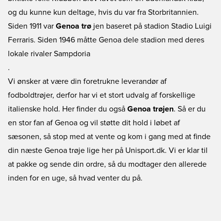
og du kunne kun deltage, hvis du var fra Storbritannien.
Siden 1911 var
Genoa trø
jen baseret på stadion Stadio Luigi
Ferraris. Siden 1946 måtte Genoa dele stadion med deres
lokale rivaler Sampdoria
.
Vi ønsker at være din foretrukne leverandør af
fodboldtrøjer, derfor har vi et stort udvalg af forskellige
italienske hold. Her finder du også
Genoa trøjen
. Så er du
en stor fan af Genoa og vil støtte dit hold i løbet af
sæsonen, så stop med at vente og kom i gang med at finde
din næste Genoa trøje lige her på Unisport.dk. Vi er klar til
at pakke og sende din ordre, så du modtager den allerede
inden for en uge, så hvad venter du på.