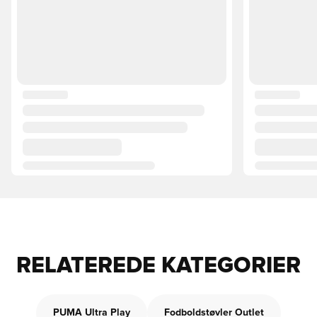
RELATEREDE KATEGORIER
PUMA Ultra Play
Fodboldstøvler Outlet