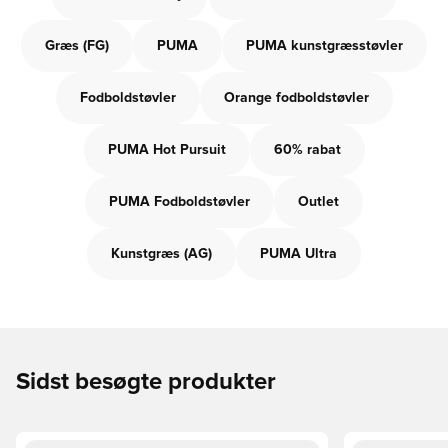
Græs (FG)
PUMA
PUMA kunstgræsstøvler
Fodboldstøvler
Orange fodboldstøvler
PUMA Hot Pursuit
60% rabat
PUMA Fodboldstøvler
Outlet
Kunstgræs (AG)
PUMA Ultra
Sidst besøgte produkter