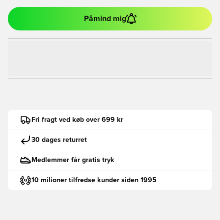
Påmind mig
Fri fragt ved køb over 699 kr
30 dages returret
Medlemmer får gratis tryk
10 milioner tilfredse kunder siden 1995