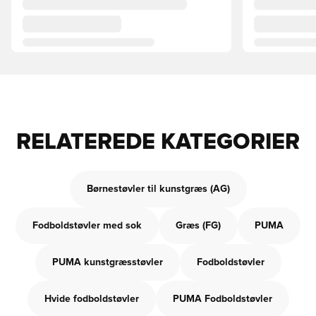
RELATEREDE KATEGORIER
Børnestøvler til kunstgræs (AG)
Fodboldstøvler med sok
Græs (FG)
PUMA
PUMA kunstgræsstøvler
Fodboldstøvler
Hvide fodboldstøvler
PUMA Fodboldstøvler