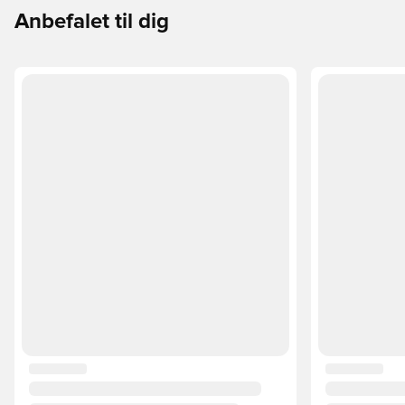
Anbefalet til dig