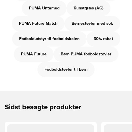
PUMA Untamed
Kunstgræs (AG)
PUMA Future Match
Børnestøvler med sok
Fodboldudstyr til fodboldskolen
30% rabat
PUMA Future
Børn PUMA fodboldstøvler
Fodboldstøvler til børn
Sidst besøgte produkter