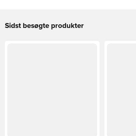
Sidst besøgte produkter