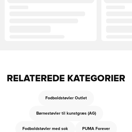
RELATEREDE KATEGORIER
Fodboldstøvler Outlet
Børnestøvler til kunstgræs (AG)
Fodboldstøvler med sok
PUMA Forever