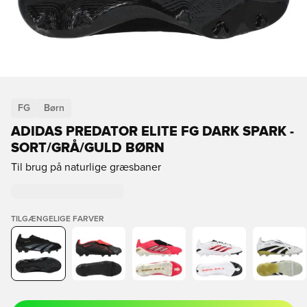
FG
Børn
ADIDAS PREDATOR ELITE FG DARK SPARK -
SORT/GRÅ/GULD BØRN
Til brug på naturlige græsbaner
TILGÆNGELIGE FARVER