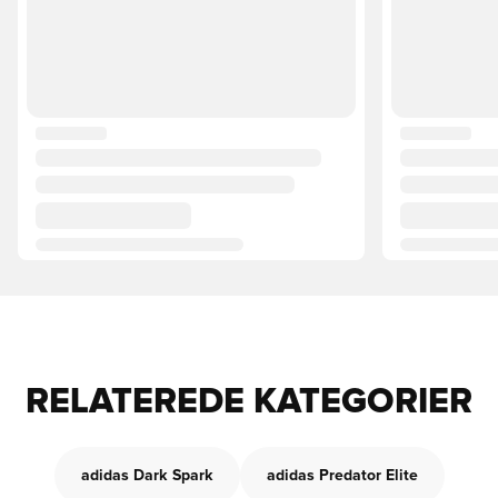
RELATEREDE KATEGORIER
adidas Dark Spark
adidas Predator Elite