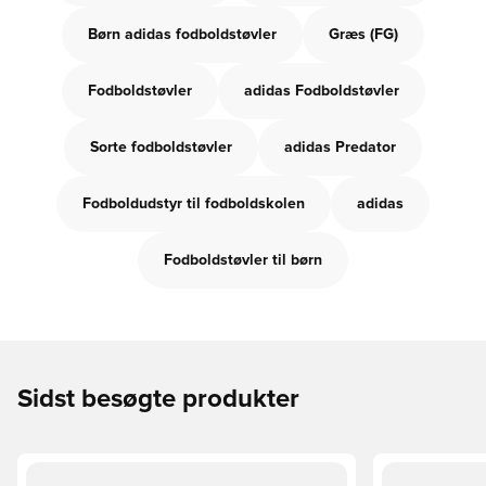
Børn adidas fodboldstøvler
Græs (FG)
Fodboldstøvler
adidas Fodboldstøvler
Sorte fodboldstøvler
adidas Predator
Fodboldudstyr til fodboldskolen
adidas
Fodboldstøvler til børn
Sidst besøgte produkter