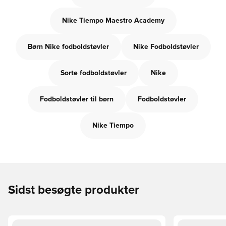
Nike Tiempo Maestro Academy
Børn Nike fodboldstøvler
Nike Fodboldstøvler
Sorte fodboldstøvler
Nike
Fodboldstøvler til børn
Fodboldstøvler
Nike Tiempo
Sidst besøgte produkter