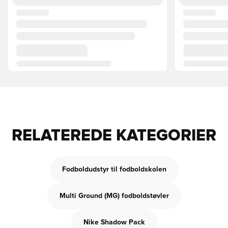
RELATEREDE KATEGORIER
Fodboldudstyr til fodboldskolen
Multi Ground (MG) fodboldstøvler
Nike Shadow Pack