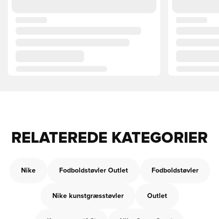
RELATEREDE KATEGORIER
Nike
Fodboldstøvler Outlet
Fodboldstøvler
Nike kunstgræsstøvler
Outlet