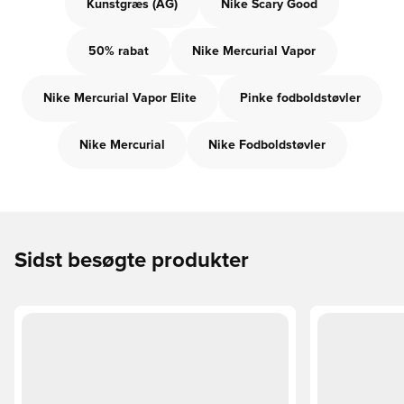
Kunstgræs (AG)
Nike Scary Good
50% rabat
Nike Mercurial Vapor
Nike Mercurial Vapor Elite
Pinke fodboldstøvler
Nike Mercurial
Nike Fodboldstøvler
Sidst besøgte produkter