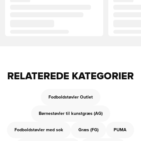
RELATEREDE KATEGORIER
Fodboldstøvler Outlet
Børnestøvler til kunstgræs (AG)
Fodboldstøvler med sok
Græs (FG)
PUMA