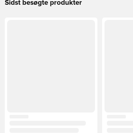
Sidst besøgte produkter