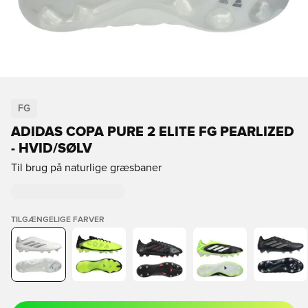
FG
ADIDAS COPA PURE 2 ELITE FG PEARLIZED
- HVID/SØLV
Til brug på naturlige græsbaner
TILGÆNGELIGE FARVER