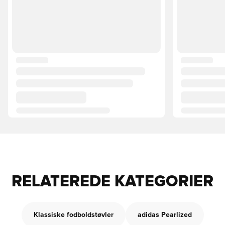
RELATEREDE KATEGORIER
Klassiske fodboldstøvler
adidas Pearlized