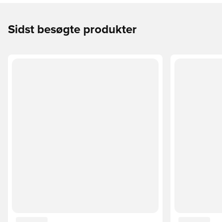
Sidst besøgte produkter