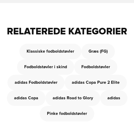
RELATEREDE KATEGORIER
Klassiske fodboldstøvler
Græs (FG)
Fodboldstøvler i skind
Fodboldstøvler
adidas Fodboldstøvler
adidas Copa Pure 2 Elite
adidas Copa
adidas Road to Glory
adidas
Pinke fodboldstøvler