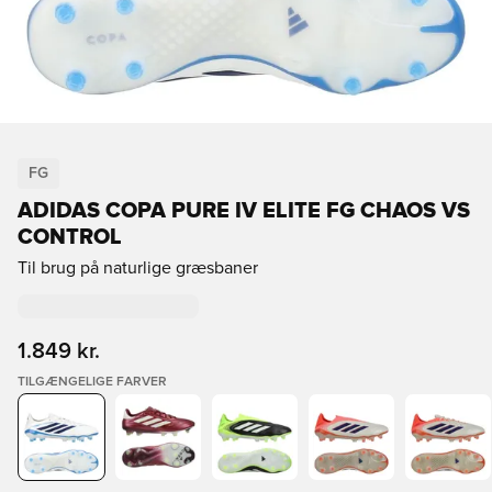
FG
ADIDAS COPA PURE IV ELITE FG CHAOS VS
CONTROL
Til brug på naturlige græsbaner
1.849 kr.
TILGÆNGELIGE FARVER