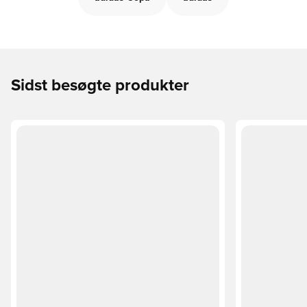
Sidst besøgte produkter