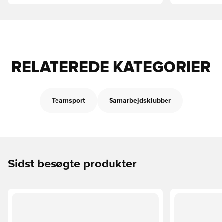
RELATEREDE KATEGORIER
Teamsport
Samarbejdsklubber
Sidst besøgte produkter