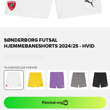
SØNDERBORG FUTSAL
HJEMMEBANESHORTS 2024/25 - HVID
TILGÆNGELIGE FARVER
Påmind mig