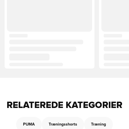
RELATEREDE KATEGORIER
PUMA
Træningsshorts
Træning