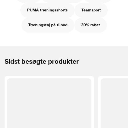
PUMA træningsshorts
Teamsport
Træningstøj på tilbud
30% rabat
Sidst besøgte produkter