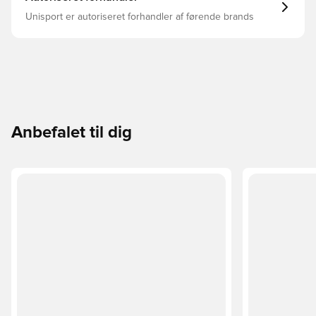
Unisport er autoriseret forhandler af førende brands
Anbefalet til dig