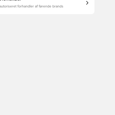
autoriseret forhandler af førende brands