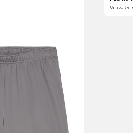
Unisport er 