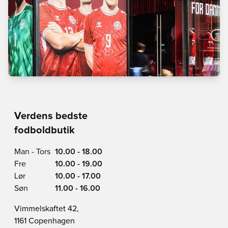
Verdens bedste
fodboldbutik
Man - Tors
10.00 - 18.00
Fre
10.00 - 19.00
Lør
10.00 - 17.00
Søn
11.00 - 16.00
Vimmelskaftet 42,
1161 Copenhagen