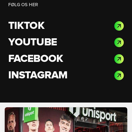
FØLG OS HER
TIKTOK
YOUTUBE
FACEBOOK
INSTAGRAM