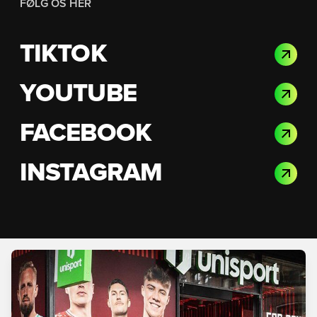
FØLG OS HER
TIKTOK
YOUTUBE
FACEBOOK
INSTAGRAM