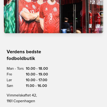
Verdens bedste
fodboldbutik
Man - Tors
10.00 - 18.00
Fre
10.00 - 19.00
Lør
10.00 - 17.00
Søn
11.00 - 16.00
Vimmelskaftet 42,
1161 Copenhagen