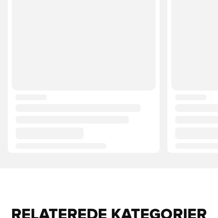
RELATEREDE KATEGORIER