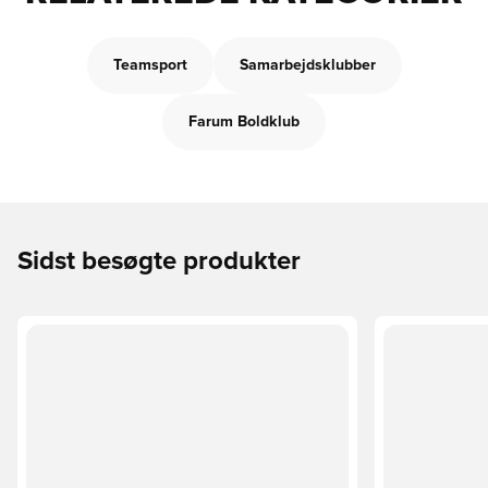
Teamsport
Samarbejdsklubber
Farum Boldklub
Sidst besøgte produkter