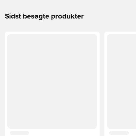
Sidst besøgte produkter