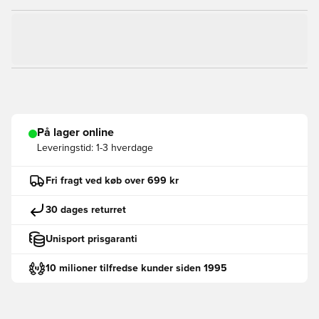
På lager online
Leveringstid:
1-3 hverdage
Fri fragt ved køb over 699 kr
30 dages returret
Unisport prisgaranti
10 milioner tilfredse kunder siden 1995